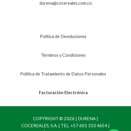
durena@cocereales.com.co
Política de Devoluciones
Términos y Condiciones
Política de Tratamiento de Datos Personales
Facturación Electrónica
COPYRIGHT © 2026 | DURENA |
COCEREALES, S.A. | TEL. +57 601 333 4654 |