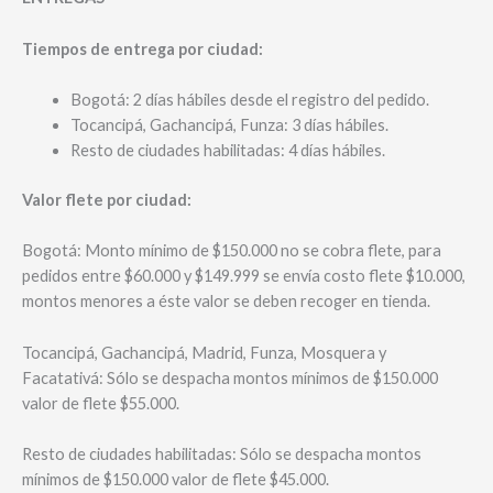
Tiempos de entrega por ciudad:
Bogotá: 2 días hábiles desde el registro del pedido.
Tocancipá, Gachancipá, Funza: 3 días hábiles.
Resto de ciudades habilitadas: 4 días hábiles.
Valor flete por ciudad:
Bogotá: Monto mínimo de $150.000 no se cobra flete, para
pedidos entre $60.000 y $149.999 se envía costo flete $10.000,
montos menores a éste valor se deben recoger en tienda.
Tocancipá, Gachancipá, Madrid, Funza, Mosquera y
Facatativá: Sólo se despacha montos mínimos de $150.000
valor de flete $55.000.
Resto de ciudades habilitadas: Sólo se despacha montos
mínimos de $150.000 valor de flete $45.000.