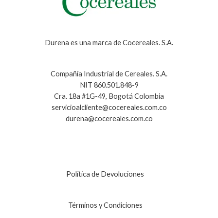
Durena es una marca de Cocereales. S.A.
Compañía Industrial de Cereales. S.A.
NIT 860.501.848-9
Cra. 18a #1G-49, Bogotá Colombia
servicioalcliente@cocereales.com.co
durena@cocereales.com.co
Política de Devoluciones
Términos y Condiciones