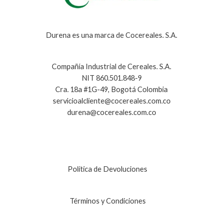
Durena es una marca de Cocereales. S.A.
Compañía Industrial de Cereales. S.A.
NIT 860.501.848-9
Cra. 18a #1G-49, Bogotá Colombia
servicioalcliente@cocereales.com.co
durena@cocereales.com.co
Política de Devoluciones
Términos y Condiciones