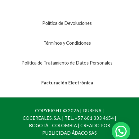
Política de Devoluciones
Términos y Condiciones
Política de Tratamiento de Datos Personales
Facturación Electrónica
COPYRIGHT © 2026 | DURENA |
COCEREALES, S.A. | TEL. +57 601 333 4654 |
BOGOTÁ - COLOMBIA | CREADO POR
PUBLICIDAD ÁBACO SAS