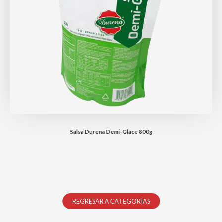
Salsa Durena Demi-Glace 800g
REGRESAR A CATEGORÍAS