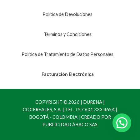
Política de Devoluciones
Términos y Condiciones
Política de Tratamiento de Datos Personales
Facturación Electrónica
COPYRIGHT © 2026 | DURENA |
COCEREALES, S.A. | TEL. +57 601 333 4654 |
BOGOTÁ - COLOMBIA | CREADO POR
PUBLICIDAD ÁBACO SAS