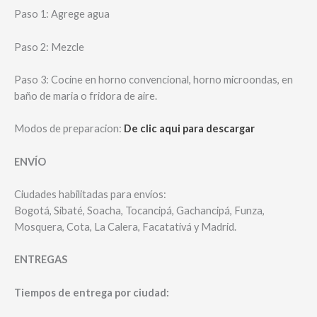
Paso 1: Agrege agua
Paso 2: Mezcle
Paso 3: Cocine en horno convencional, horno microondas, en
baño de maria o fridora de aire.
Modos de preparacion:
De clic aqui para descargar
ENVÍO
Ciudades habilitadas para envíos:
Bogotá, Sibaté, Soacha, Tocancipá, Gachancipá, Funza,
Mosquera, Cota, La Calera, Facatativá y Madrid.
ENTREGAS
Tiempos de entrega por ciudad: