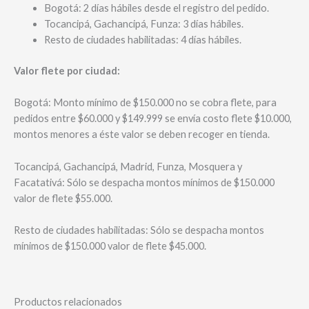
Bogotá: 2 días hábiles desde el registro del pedido.
Tocancipá, Gachancipá, Funza: 3 días hábiles.
Resto de ciudades habilitadas: 4 días hábiles.
Valor flete por ciudad:
Bogotá: Monto mínimo de $150.000 no se cobra flete, para
pedidos entre $60.000 y $149.999 se envía costo flete $10.000,
montos menores a éste valor se deben recoger en tienda.
Tocancipá, Gachancipá, Madrid, Funza, Mosquera y
Facatativá: Sólo se despacha montos mínimos de $150.000
valor de flete $55.000.
Resto de ciudades habilitadas: Sólo se despacha montos
mínimos de $150.000 valor de flete $45.000.
Productos relacionados