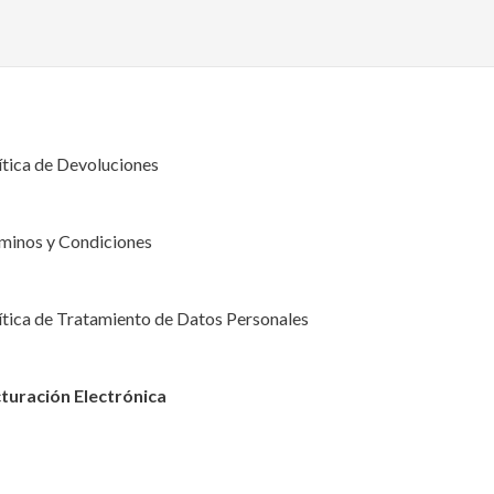
ítica de Devoluciones
minos y Condiciones
ítica de Tratamiento de Datos Personales
turación Electrónica