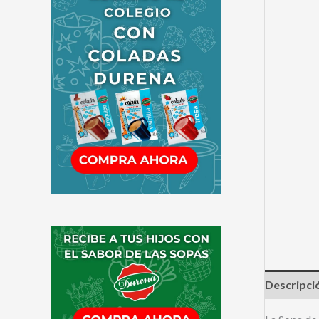
Descripci