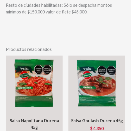
Resto de ciudades habilitadas: Sólo se despacha montos
mínimos de $150.000 valor de flete $45.000.
Productos relacionados
Salsa Napolitana Durena
Salsa Goulash Durena 45g
45g
$
4.350