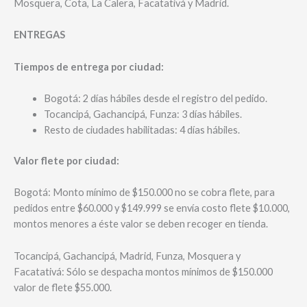
Mosquera, Cota, La Calera, Facatativá y Madrid.
ENTREGAS
Tiempos de entrega por ciudad:
Bogotá: 2 días hábiles desde el registro del pedido.
Tocancipá, Gachancipá, Funza: 3 días hábiles.
Resto de ciudades habilitadas: 4 días hábiles.
Valor flete por ciudad:
Bogotá: Monto mínimo de $150.000 no se cobra flete, para
pedidos entre $60.000 y $149.999 se envía costo flete $10.000,
montos menores a éste valor se deben recoger en tienda.
Tocancipá, Gachancipá, Madrid, Funza, Mosquera y
Facatativá: Sólo se despacha montos mínimos de $150.000
valor de flete $55.000.