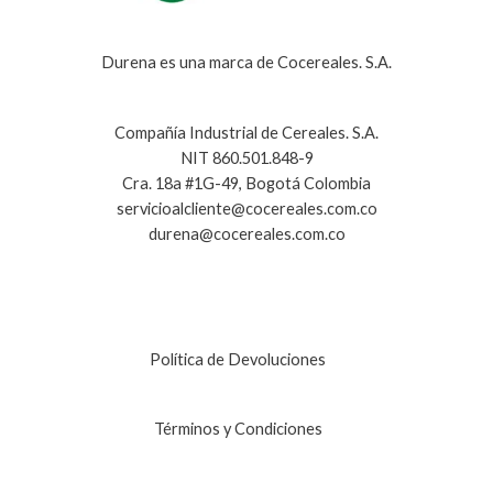
Durena es una marca de Cocereales. S.A.
Compañía Industrial de Cereales. S.A.
NIT 860.501.848-9
Cra. 18a #1G-49, Bogotá Colombia
servicioalcliente@cocereales.com.co
durena@cocereales.com.co
Política de Devoluciones
Términos y Condiciones