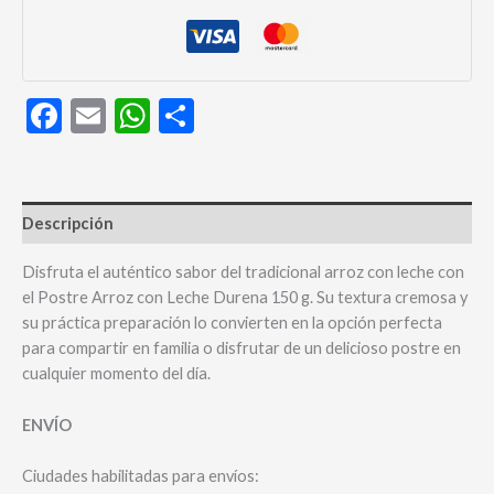
cantidad
Facebook
Email
WhatsApp
Compartir
Descripción
Disfruta el auténtico sabor del tradicional arroz con leche con
el Postre Arroz con Leche Durena 150 g. Su textura cremosa y
su práctica preparación lo convierten en la opción perfecta
para compartir en familia o disfrutar de un delicioso postre en
cualquier momento del día.
ENVÍO
Ciudades habilitadas para envíos: