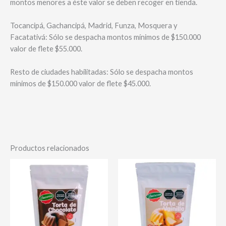
montos menores a éste valor se deben recoger en tienda.
Tocancipá, Gachancipá, Madrid, Funza, Mosquera y
Facatativá: Sólo se despacha montos mínimos de $150.000
valor de flete $55.000.
Resto de ciudades habilitadas: Sólo se despacha montos
mínimos de $150.000 valor de flete $45.000.
Productos relacionados