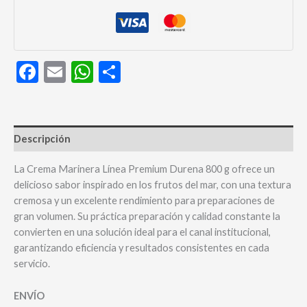
800g
cantidad
Facebook
Email
WhatsApp
Compartir
Descripción
La Crema Marinera Línea Premium Durena 800 g ofrece un
delicioso sabor inspirado en los frutos del mar, con una textura
cremosa y un excelente rendimiento para preparaciones de
gran volumen. Su práctica preparación y calidad constante la
convierten en una solución ideal para el canal institucional,
garantizando eficiencia y resultados consistentes en cada
servicio.
ENVÍO