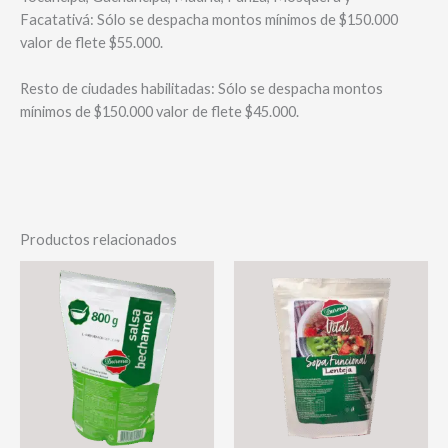
Facatativá: Sólo se despacha montos mínimos de $150.000
valor de flete $55.000.
Resto de ciudades habilitadas: Sólo se despacha montos
mínimos de $150.000 valor de flete $45.000.
Productos relacionados