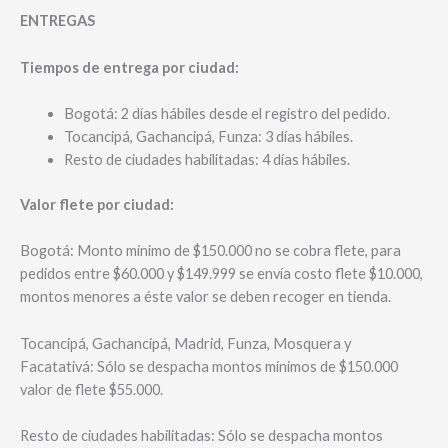
ENTREGAS
Tiempos de entrega por ciudad:
Bogotá: 2 días hábiles desde el registro del pedido.
Tocancipá, Gachancipá, Funza: 3 días hábiles.
Resto de ciudades habilitadas: 4 días hábiles.
Valor flete por ciudad:
Bogotá: Monto mínimo de $150.000 no se cobra flete, para
pedidos entre $60.000 y $149.999 se envía costo flete $10.000,
montos menores a éste valor se deben recoger en tienda.
Tocancipá, Gachancipá, Madrid, Funza, Mosquera y
Facatativá: Sólo se despacha montos mínimos de $150.000
valor de flete $55.000.
Resto de ciudades habilitadas: Sólo se despacha montos