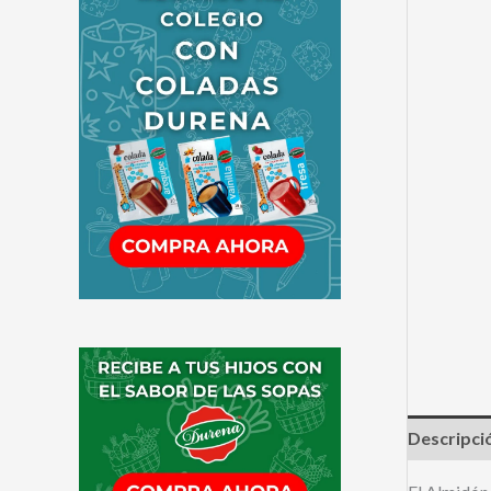
Descripci