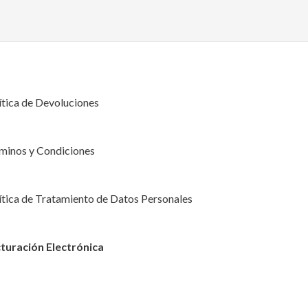
ítica de Devoluciones
minos y Condiciones
ítica de Tratamiento de Datos Personales
turación Electrónica