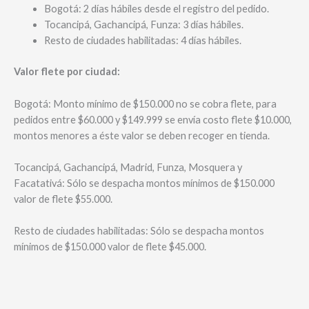
Bogotá: 2 días hábiles desde el registro del pedido.
Tocancipá, Gachancipá, Funza: 3 días hábiles.
Resto de ciudades habilitadas: 4 días hábiles.
Valor flete por ciudad:
Bogotá: Monto mínimo de $150.000 no se cobra flete, para
pedidos entre $60.000 y $149.999 se envía costo flete $10.000,
montos menores a éste valor se deben recoger en tienda.
Tocancipá, Gachancipá, Madrid, Funza, Mosquera y
Facatativá: Sólo se despacha montos mínimos de $150.000
valor de flete $55.000.
Resto de ciudades habilitadas: Sólo se despacha montos
mínimos de $150.000 valor de flete $45.000.