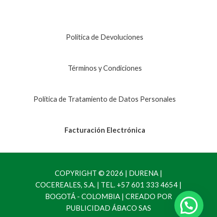
Política de Devoluciones
Términos y Condiciones
Política de Tratamiento de Datos Personales
Facturación Electrónica
COPYRIGHT © 2026 | DURENA |
COCEREALES, S.A. | TEL. +57 601 333 4654 |
BOGOTÁ - COLOMBIA | CREADO POR
PUBLICIDAD ÁBACO SAS