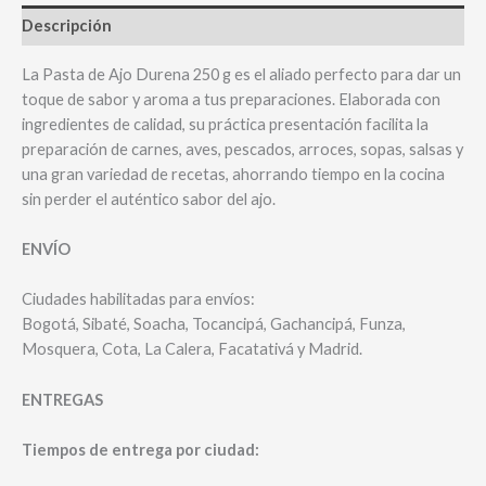
Descripción
La Pasta de Ajo Durena 250 g es el aliado perfecto para dar un
toque de sabor y aroma a tus preparaciones. Elaborada con
ingredientes de calidad, su práctica presentación facilita la
preparación de carnes, aves, pescados, arroces, sopas, salsas y
una gran variedad de recetas, ahorrando tiempo en la cocina
sin perder el auténtico sabor del ajo.
ENVÍO
Ciudades habilitadas para envíos:
Bogotá, Sibaté, Soacha, Tocancipá, Gachancipá, Funza,
Mosquera, Cota, La Calera, Facatativá y Madrid.
ENTREGAS
Tiempos de entrega por ciudad: