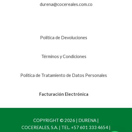
durena@cocereales.com.co
Política de Devoluciones
Términos y Condiciones
Política de Tratamiento de Datos Personales
Facturación Electrónica
COPYRIGHT © 2026 | DURENA |
COCEREALES, S.A. | TEL. +57 601 333 4654 |