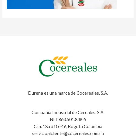
Durena es una marca de Cocereales. S.A.
Compañía Industrial de Cereales. S.A.
NIT 860.501.848-9
Cra. 18a #1G-49, Bogotá Colombia
servicioalcliente@cocereales.com.co